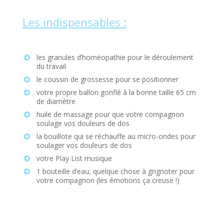
Les indispensables :
les granules d’homéopathie pour le déroulement
du travail
le coussin de grossesse pour se positionner
votre propre ballon gonflé à la bonne taille 65 cm
de diamètre
huile de massage pour que votre compagnon
soulage vos douleurs de dos
la bouillote qui se réchauffe au micro-ondes pour
soulager vos douleurs de dos
votre Play List musique
1 bouteille d’eau, quelque chose à grignoter pour
votre compagnon (les émotions ça creuse !)