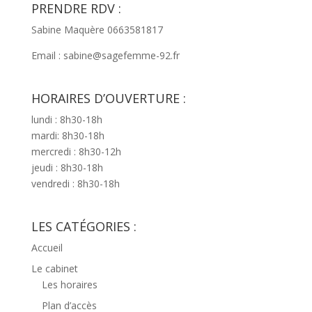
PRENDRE RDV :
Sabine Maquère 0663581817
Email : sabine@sagefemme-92.fr
HORAIRES D’OUVERTURE :
lundi : 8h30-18h
mardi: 8h30-18h
mercredi : 8h30-12h
jeudi : 8h30-18h
vendredi : 8h30-18h
LES CATÉGORIES :
Accueil
Le cabinet
Les horaires
Plan d’accès