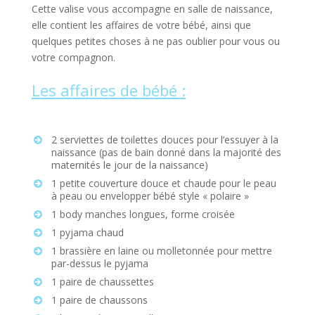
Cette valise vous accompagne en salle de naissance,
elle contient les affaires de votre bébé, ainsi que
quelques petites choses à ne pas oublier pour vous ou
votre compagnon.
Les affaires de bébé :
2 serviettes de toilettes douces pour l’essuyer à la
naissance (pas de bain donné dans la majorité des
maternités le jour de la naissance)
1 petite couverture douce et chaude pour le peau
à peau ou envelopper bébé style « polaire »
1 body manches longues, forme croisée
1 pyjama chaud
1 brassière en laine ou molletonnée pour mettre
par-dessus le pyjama
1 paire de chaussettes
1 paire de chaussons