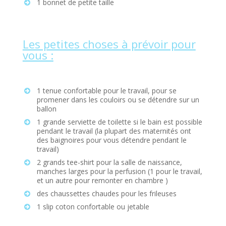
1 bonnet de petite taille
Les petites choses à prévoir pour
vous :
1 tenue confortable pour le travail, pour se
promener dans les couloirs ou se détendre sur un
ballon
1 grande serviette de toilette si le bain est possible
pendant le travail (la plupart des maternités ont
des baignoires pour vous détendre pendant le
travail)
2 grands tee-shirt pour la salle de naissance,
manches larges pour la perfusion (1 pour le travail,
et un autre pour remonter en chambre )
des chaussettes chaudes pour les frileuses
1 slip coton confortable ou jetable