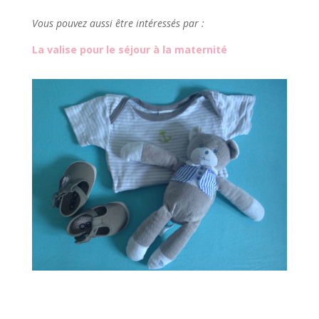
Vous pouvez aussi être intéressés par :
La valise pour le séjour à la maternité