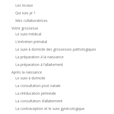
Les locaux
Qui suis-je ?
Mes collaboratrices
Votre grossesse
Le suivi médical
L’entretien prénatal
Le suivi à domicile des grossesses pathologiques
La préparation à la naissance
La préparation à l’allaitement
Après la naissance
Le suivi à domicile
La consultation post-natale
La rééducation périnéale
La consultation d’allaitement
La contraception et le suivi gynécologique